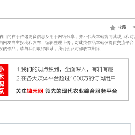
收藏
的目的在于传递更多信息及用于网络分享，并不代表本站赞同其观点和对
由网友自主投稿和发布、编辑整理上传，对此类作品本站仅提供交流平台
权的作品，请与我们取得联系，我们会及时修改或删除。