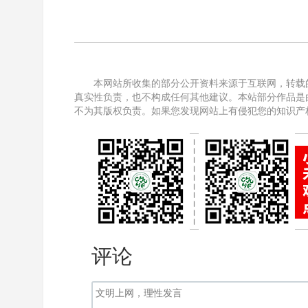
本网站所收集的部分公开资料来源于互联网，转载
真实性负责，也不构成任何其他建议。本站部分作品是
不为其版权负责。如果您发现网站上有侵犯您的知识产
评论