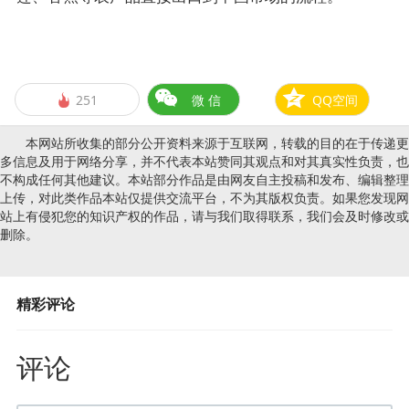
251
微 信
QQ空间

本网站所收集的部分公开资料来源于互联网，转载的目的在于传递更
多信息及用于网络分享，并不代表本站赞同其观点和对其真实性负责，也
不构成任何其他建议。本站部分作品是由网友自主投稿和发布、编辑整理
上传，对此类作品本站仅提供交流平台，不为其版权负责。如果您发现网
站上有侵犯您的知识产权的作品，请与我们取得联系，我们会及时修改或
删除。
精彩评论
评论