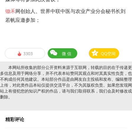
锄禾
网创始人、世界中联中医与农业产业分会秘书长刘
若帆应邀参加；
3303
微 信
QQ空间

本网站所收集的部分公开资料来源于互联网，转载的目的在于传递更
多信息及用于网络分享，并不代表本站赞同其观点和对其真实性负责，也
不构成任何其他建议。本站部分作品是由网友自主投稿和发布、编辑整理
上传，对此类作品本站仅提供交流平台，不为其版权负责。如果您发现网
站上有侵犯您的知识产权的作品，请与我们取得联系，我们会及时修改或
删除。
精彩评论