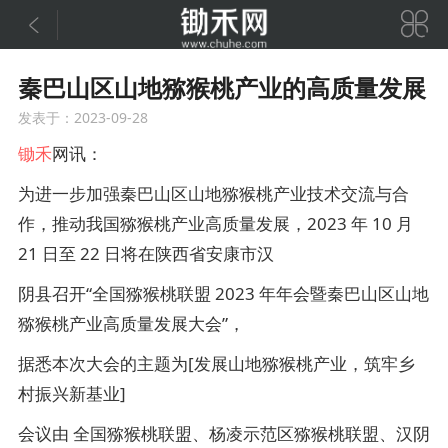


秦巴山区山地猕猴桃产业的高质量发展
发表于：2023-09-28
锄禾
网讯：
为进一步加强秦巴山区山地猕猴桃产业技术交流与合
作，推动我国猕猴桃产业高质量发展，2023 年 10 月
21 日至 22 日将在陕西省安康市汉
阴县召开“全国猕猴桃联盟 2023 年年会暨秦巴山区山地
猕猴桃产业高质量发展大会”，
据悉本次大会的主题为[发展山地猕猴桃产业，筑牢乡
村振兴新基业]
会议由 全国猕猴桃联盟、杨凌示范区猕猴桃联盟、汉阴