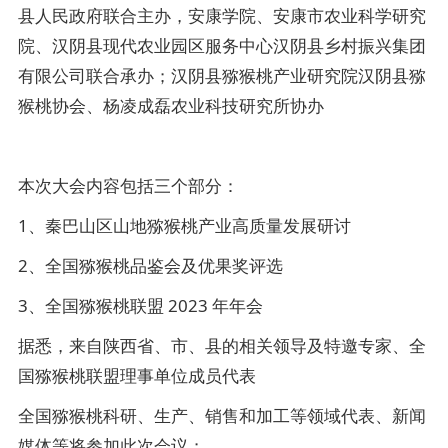
县人民政府联合主办，安康学院、安康市农业科学研究
院、汉阴县现代农业园区服务中心汉阴县乡村振兴集团
有限公司联合承办；汉阴县猕猴桃产业研究院汉阴县猕
猴桃协会、杨凌成磊农业科技研究所协办
本次大会内容包括三个部分：
1、秦巴山区山地猕猴桃产业高质量发展研讨
2、全国猕猴桃品鉴会及优果奖评选
3、全国猕猴桃联盟 2023 年年会
据悉，来自陕西省、市、县的相关领导及特邀专家、全
国猕猴桃联盟理事单位成员代表
全国猕猴桃科研、生产、销售和加工等领域代表、新闻
媒体等将参加此次会议；