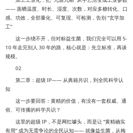
—— 蒸晒温度、时长、湿度、次数，对应多糖转化、口
感、功效，全部量化、可复现、可检测，告别 “玄学加
工”
这一步绕不开，但对标益生菌，我们完全可以用 5-
10 年走完别人 30 年的路，核心就是：先立标准，再谈
规模。
02
第二章：超级 IP—— 从典籍共识，到全民科学认
知
这一步要回答：黄精的价值，有没有一套权威、通
俗、可传播的科学共识？
这里的超级 IP，不是网红噱头，而是让 “黄精确实
有用” 成为无需争论的全民认知—— 就像益生菌，从梅