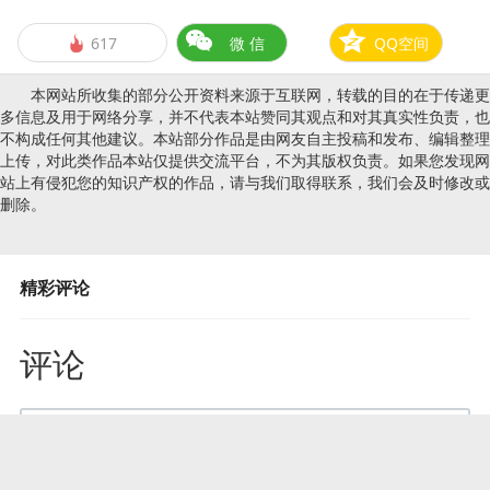
617
微 信
QQ空间

本网站所收集的部分公开资料来源于互联网，转载的目的在于传递更
多信息及用于网络分享，并不代表本站赞同其观点和对其真实性负责，也
不构成任何其他建议。本站部分作品是由网友自主投稿和发布、编辑整理
上传，对此类作品本站仅提供交流平台，不为其版权负责。如果您发现网
站上有侵犯您的知识产权的作品，请与我们取得联系，我们会及时修改或
删除。
精彩评论
评论