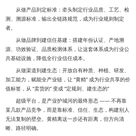
从做产品到定标准：牵头制定行业品质、工艺、检
测、溯源标准，输出全链路规范，成为行业规则制定
者。
从做品牌到建信任基建：搭建年份认证、产地溯
源、功效验证、品质检测体系，让这套体系成为行业公
共基础设施，降低全行业信任成本。
从做渠道到建生态：开放自有种质、种植、研发、
加工能力，赋能全产业链，让 “黄精” 成为行业共享的价
值标签，从 “卖货的” 变成 “定规则、建生态的”
超级平台，是产业护城河的最终形态 —— 不再靠
某几款产品竞争，而是靠标准、信任、生态，构建别人
无法复制的壁垒。黄精离这一步还有距离，但方向清
晰、路径明确。